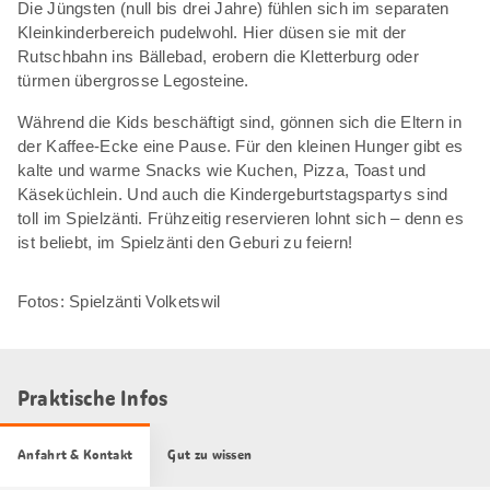
Die Jüngsten (null bis drei Jahre) fühlen sich im separaten
Kleinkinderbereich pudelwohl. Hier düsen sie mit der
Rutschbahn ins Bällebad, erobern die Kletterburg oder
türmen übergrosse Legosteine.
Während die Kids beschäftigt sind, gönnen sich die Eltern in
der Kaffee-Ecke eine Pause. Für den kleinen Hunger gibt es
kalte und warme Snacks wie Kuchen, Pizza, Toast und
Käseküchlein. Und auch die Kindergeburtstagspartys sind
toll im Spielzänti. Frühzeitig reservieren lohnt sich – denn es
ist beliebt, im Spielzänti den Geburi zu feiern!
Fotos: Spielzänti Volketswil
Praktische Infos
Anfahrt & Kontakt
Gut zu wissen