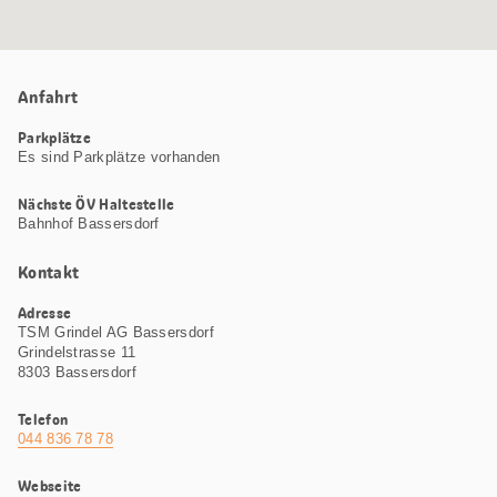
Anfahrt
Parkplätze
Es sind Parkplätze vorhanden
Nächste ÖV Haltestelle
Bahnhof Bassersdorf
Kontakt
Adresse
TSM Grindel AG Bassersdorf
Grindelstrasse 11
8303 Bassersdorf
Telefon
044 836 78 78
Webseite