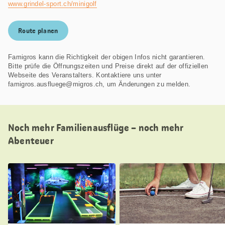
www.grindel-sport.ch/minigolf
Route planen
Famigros kann die Richtigkeit der obigen Infos nicht garantieren.
Bitte prüfe die Öffnungszeiten und Preise direkt auf der offiziellen
Webseite des Veranstalters. Kontaktiere uns unter
famigros.ausfluege@migros.ch, um Änderungen zu melden.
Noch mehr Familienausflüge – noch mehr
Abenteuer