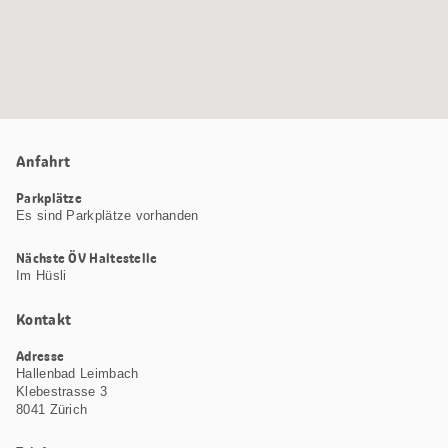
Anfahrt
Parkplätze
Es sind Parkplätze vorhanden
Nächste ÖV Haltestelle
Im Hüsli
Kontakt
Adresse
Hallenbad Leimbach
Klebestrasse 3
8041 Zürich