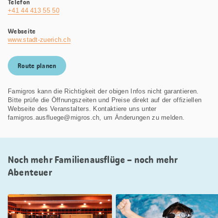
Telefon
+41 44 413 55 50
Webseite
www.stadt-zuerich.ch
Route planen
Famigros kann die Richtigkeit der obigen Infos nicht garantieren.
Bitte prüfe die Öffnungszeiten und Preise direkt auf der offiziellen
Webseite des Veranstalters. Kontaktiere uns unter
famigros.ausfluege@migros.ch, um Änderungen zu melden.
Noch mehr Familienausflüge – noch mehr
Abenteuer