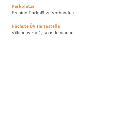
Parkplätze
Es sind Parkplätze vorhanden
Nächste ÖV Haltestelle
Villeneuve VD, sous le viaduc