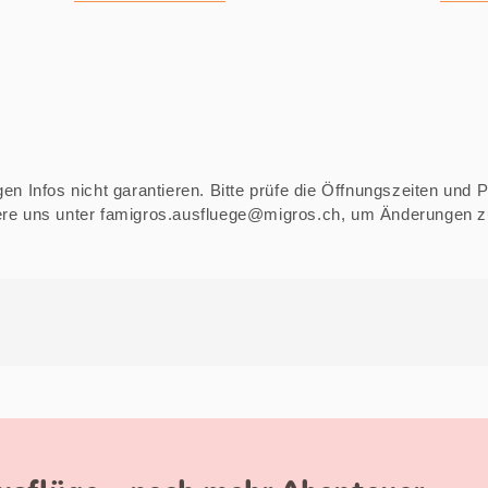
n Infos nicht garantieren. Bitte prüfe die Öffnungszeiten und Pre
iere uns unter famigros.ausfluege@migros.ch, um Änderungen 