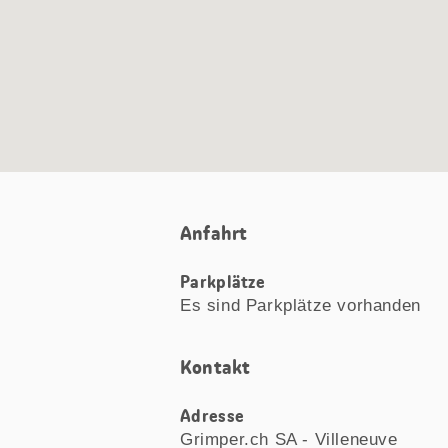
Anfahrt
Parkplätze
Es sind Parkplätze vorhanden
Kontakt
Adresse
Grimper.ch SA - Villeneuve