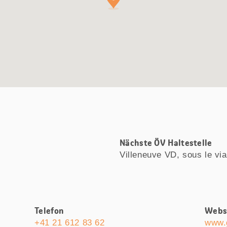
Nächste ÖV Haltestelle
Villeneuve VD, sous le vi
Telefon
Webs
+41 21 612 83 62
www.