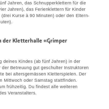
ünf Jahren, das Schnupperklettern für die
ier Jahren), das Ferienklettern für Kinder
 (drei Kurse à 90 Minuten) oder den Eltern-
uten).
 der Kletterhalle «Grimper
 deines Kindes (ab fünf Jahren) in der
er der Betreuung gut geschulter Instruktoren
te bei altersgemässen Kletterspielen. Der
m Mittwoch oder Samstag stattfinden.
 frühzeitig. Du findest alle weiteren
des Veranstalters.