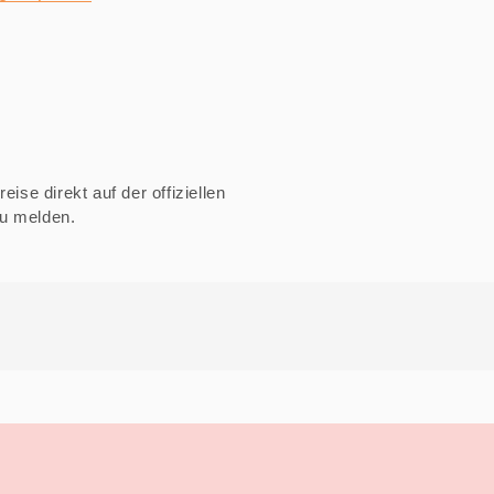
ise direkt auf der offiziellen
zu melden.