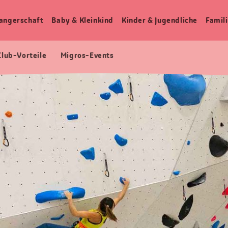
angerschaft
Baby & Kleinkind
Kinder & Jugendliche
Famili
Club-Vorteile
Migros-Events