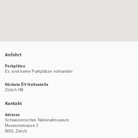
Anfahrt
Parkplätze
Es sind keine Parkplätze vorhanden
Nächste ÖV Haltestelle
Zürich HB
Kontakt
Adresse
Schweizerisches Nationalmuseum
Museumstrasse 2
8001 Zürich