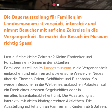
Als
Favori
merke
Die Dauerausstellung für Familien im
Landesmuseum ist verspielt, interaktiv und
nimmt Besucher mit auf eine Zeitreise in die
Vergangenheit. So macht der Besuch im Museum
richtig Spass!
Lust auf eine kleine Zeitreise? Kleine Entdecker und
Forscherinnen können in der aktuellen
Familienausstellung im
Landesmuseum
in die Vergangenheit
eintauchen und erfahren auf spielerische Weise viel Neues
über die Themen Orient, Schifffahrt und Eisenbahn. So
werden Besucher in die Welt eines arabischen Palastes, auf
ein Deck eines grossen Segelschiffes oder in
ein altes Eisenbahnabteil entführt. Die Ausstellung ist
interaktiv mit vielen kindergerechten Aktivitäten. Die
Ausstellung richtet sich an Familien mit Kindern ab 5 Jahren.