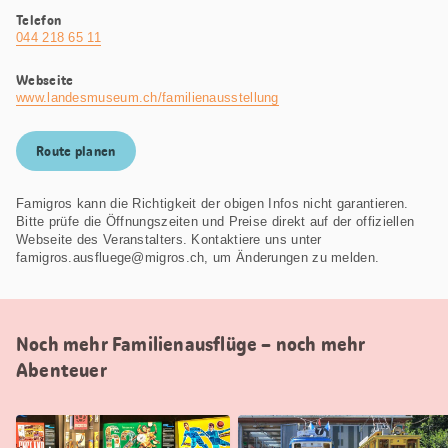
Telefon
044 218 65 11
Webseite
www.landesmuseum.ch/familienausstellung
Route planen
Famigros kann die Richtigkeit der obigen Infos nicht garantieren.
Bitte prüfe die Öffnungszeiten und Preise direkt auf der offiziellen
Webseite des Veranstalters. Kontaktiere uns unter
famigros.ausfluege@migros.ch, um Änderungen zu melden.
Noch mehr Familienausflüge – noch mehr
Abenteuer