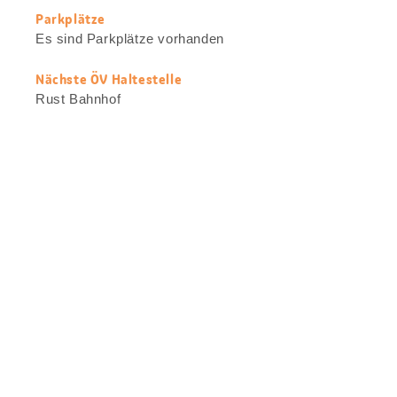
Parkplätze
Es sind Parkplätze vorhanden
Nächste ÖV Haltestelle
Rust Bahnhof