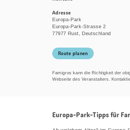
Adresse
Europa-Park
Europa-Park-Strasse 2
77977 Rust, Deutschland
Route planen
Famigros kann die Richtigkeit der obige
Webseite des Veranstalters. Kontakt
Europa-Park-Tipps für Fa