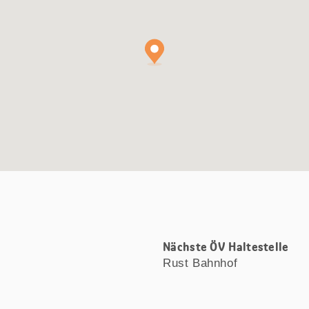
Nächste ÖV Haltestelle
Rust Bahnhof