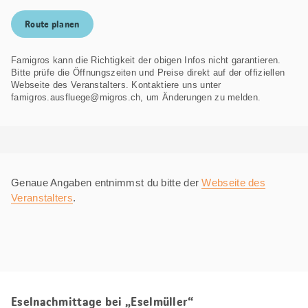
Route planen
Famigros kann die Richtigkeit der obigen Infos nicht garantieren.
Bitte prüfe die Öffnungszeiten und Preise direkt auf der offiziellen
Webseite des Veranstalters. Kontaktiere uns unter
famigros.ausfluege@migros.ch, um Änderungen zu melden.
Genaue Angaben entnimmst du bitte der
Webseite des
Veranstalters
.
Eselnachmittage bei „Eselmüller“