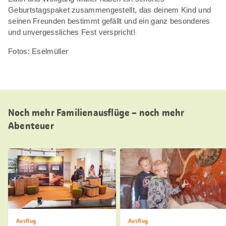
Geburtstagspaket zusammengestellt, das deinem Kind und
seinen Freunden bestimmt gefällt und ein ganz besonderes
und unvergessliches Fest verspricht!
Fotos: Eselmüller
Noch mehr Familienausflüge – noch mehr
Abenteuer
Ausflug
Ausflug