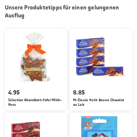
Unsere Produktetipps für einen gelungenen
Ausflug
4.95
8.85
Sélection Ahornblatt-Tafel Milch-
M-Classic Petit Beurre Chocolat
Nuss
au Lait