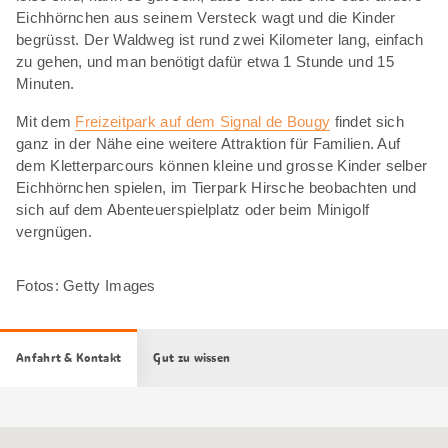
Eichhörnchen aus seinem Versteck wagt und die Kinder
begrüsst. Der Waldweg ist rund zwei Kilometer lang, einfach
zu gehen, und man benötigt dafür etwa 1 Stunde und 15
Minuten.
Mit dem
Freizeitpark auf dem Signal de Bougy
findet sich
ganz in der Nähe eine weitere Attraktion für Familien. Auf
dem Kletterparcours können kleine und grosse Kinder selber
Eichhörnchen spielen, im Tierpark Hirsche beobachten und
sich auf dem Abenteuerspielplatz oder beim Minigolf
vergnügen.
Fotos: Getty Images
Anfahrt & Kontakt
Gut zu wissen
Google