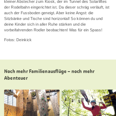
kleiner Abstecher zum Kiosk, der im Tunnel des Solarliftes
der Rodelbahn eingerichtet ist. Da dieser schräg verläuft, ist
auch der Fussboden geneigt. Aber keine Angst: die
Sitzbänke und Tische sind horizontal! So können du und
deine Kinder sich in aller Ruhe stärken und die
vorbeifahrenden Rodler beobachten! Was für ein Spass!
Fotos: Deinkick
Noch mehr Familienausflüge – noch mehr
Abenteuer