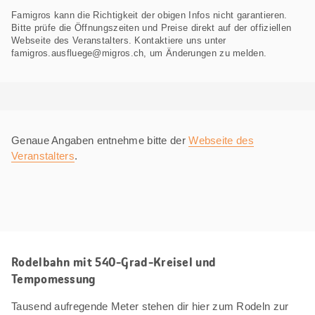
Famigros kann die Richtigkeit der obigen Infos nicht garantieren.
Bitte prüfe die Öffnungszeiten und Preise direkt auf der offiziellen
Webseite des Veranstalters. Kontaktiere uns unter
famigros.ausfluege@migros.ch, um Änderungen zu melden.
Genaue Angaben entnehme bitte der
Webseite des
Veranstalters
.
Rodelbahn mit 540-Grad-Kreisel und
Tempomessung
Tausend aufregende Meter stehen dir hier zum Rodeln zur