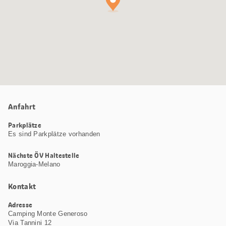
Anfahrt
Parkplätze
Es sind Parkplätze vorhanden
Nächste ÖV Haltestelle
Maroggia-Melano
Kontakt
Adresse
Camping Monte Generoso
Via Tannini 12