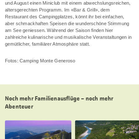
und August einen Miniclub mit einem abwechslungsreichen,
altersgerechten Programm. Im «Bar & Grill», dem
Restaurant des Campingplatzes, könnt ihr bei einfachen,
aber schmackhaften Speisen die wunderschöne Stimmung
am See geniessen. Während der Saison finden hier
zahlreiche kulinarische und musikalische Veranstaltungen in
gemütlicher, familiärer Atmosphäre statt.
Fotos: Camping Monte Generoso
Noch mehr Familienausflüge – noch mehr
Abenteuer