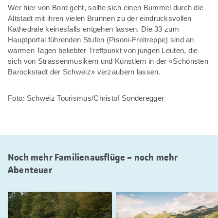
Wer hier von Bord geht, sollte sich einen Bummel durch die
Altstadt mit ihren vielen Brunnen zu der eindrucksvollen
Kathedrale keinesfalls entgehen lassen. Die 33 zum
Hauptportal führenden Stufen (Pisoni-Freitreppe) sind an
warmen Tagen beliebter Treffpunkt von jungen Leuten, die
sich von Strassenmusikern und Künstlern in der «Schönsten
Barockstadt der Schweiz» verzaubern lassen.
Foto: Schweiz Tourismus/Christof Sonderegger
Noch mehr Familienausflüge – noch mehr
Abenteuer