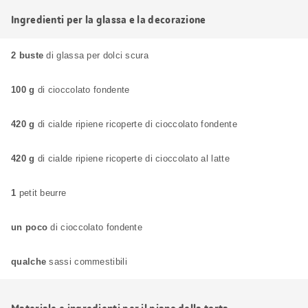
Ingredienti per la glassa e la decorazione
2 buste
di glassa per dolci scura
100 g
di cioccolato fondente
420 g
di cialde ripiene ricoperte di cioccolato fondente
420 g
di cialde ripiene ricoperte di cioccolato al latte
1
petit beurre
un poco
di cioccolato fondente
qualche
sassi commestibili