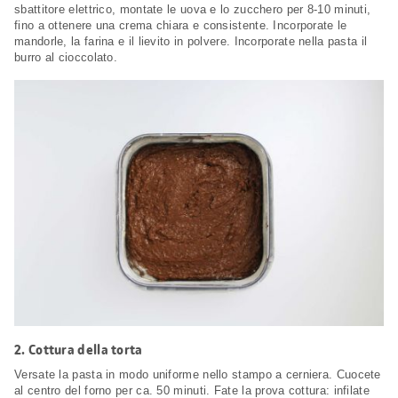
sbattitore elettrico, montate le uova e lo zucchero per 8-10 minuti,
fino a ottenere una crema chiara e consistente. Incorporate le
mandorle, la farina e il lievito in polvere. Incorporate nella pasta il
burro al cioccolato.
2.
Cottura della torta
Versate la pasta in modo uniforme nello stampo a cerniera. Cuocete
al centro del forno per ca. 50 minuti. Fate la prova cottura: infilate