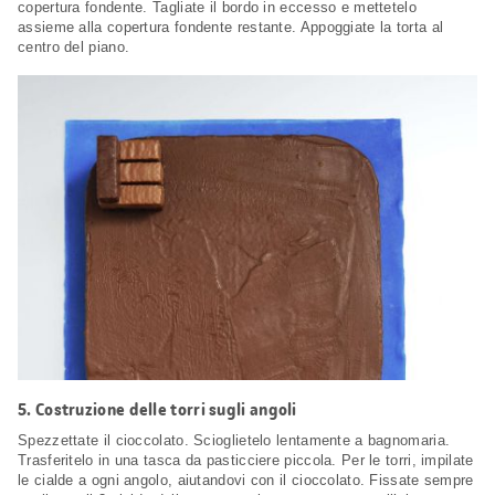
copertura fondente. Tagliate il bordo in eccesso e mettetelo
assieme alla copertura fondente restante. Appoggiate la torta al
centro del piano.
5.
Costruzione delle torri sugli angoli
Spezzettate il cioccolato. Scioglietelo lentamente a bagnomaria.
Trasferitelo in una tasca da pasticciere piccola. Per le torri, impilate
le cialde a ogni angolo, aiutandovi con il cioccolato. Fissate sempre