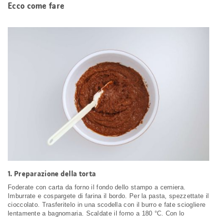
Ecco come fare
1.
Preparazione della torta
Foderate con carta da forno il fondo dello stampo a cerniera.
Imburrate e cospargete di farina il bordo. Per la pasta, spezzettate il
cioccolato. Trasferitelo in una scodella con il burro e fate sciogliere
lentamente a bagnomaria. Scaldate il forno a 180 °C. Con lo