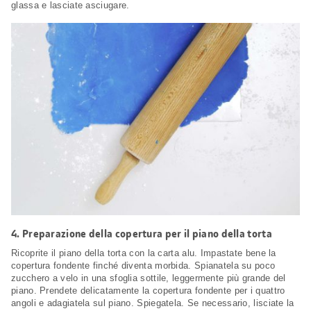
glassa e lasciate asciugare.
4.
Preparazione della copertura per il piano della torta
Ricoprite il piano della torta con la carta alu. Impastate bene la
copertura fondente finché diventa morbida. Spianatela su poco
zucchero a velo in una sfoglia sottile, leggermente più grande del
piano. Prendete delicatamente la copertura fondente per i quattro
angoli e adagiatela sul piano. Spiegatela. Se necessario, lisciate la