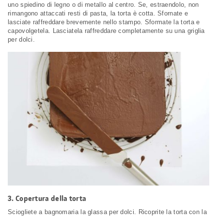
uno spiedino di legno o di metallo al centro. Se, estraendolo, non
rimangono attaccati resti di pasta, la torta è cotta. Sfornate e
lasciate raffreddare brevemente nello stampo. Sformate la torta e
capovolgetela. Lasciatela raffreddare completamente su una griglia
per dolci.
3.
Copertura della torta
Sciogliete a bagnomaria la glassa per dolci. Ricoprite la torta con la