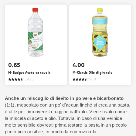
0.65
4.00
M-Budget Aceto da tavola
M-Classic Olio di girasole
1428
980
Anche un miscuglio di lievito in polvere e bicarbonato
(1:1), mescolato con un po' d'acqua finché si crea una pasta,
è utile per rimuovere la ruggine dall'auto. Viene usato come
la miscela di aceto e olio. Tuttavia, in caso di una vernice
molto sensibile dovresti prima testare la pasta in un piccolo
punto poco visibile, in modo da non rovinarla.