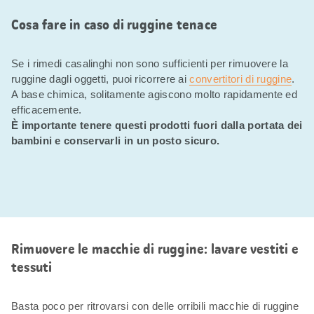
Cosa fare in caso di ruggine tenace
Se i rimedi casalinghi non sono sufficienti per rimuovere la
ruggine dagli oggetti, puoi ricorrere ai
convertitori di ruggine
.
A base chimica, solitamente agiscono molto rapidamente ed
efficacemente.
È importante tenere questi prodotti fuori dalla portata dei
bambini e conservarli in un posto sicuro.
Rimuovere le macchie di ruggine: lavare vestiti e
tessuti
Basta poco per ritrovarsi con delle orribili macchie di ruggine