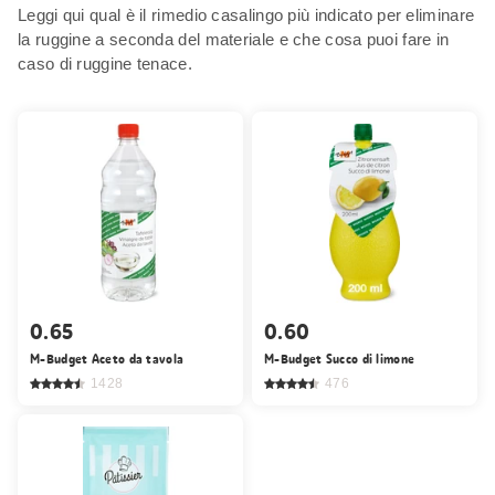
Leggi qui qual è il rimedio casalingo più indicato per eliminare
la ruggine a seconda del materiale e che cosa puoi fare in
caso di ruggine tenace.
0.65
0.60
M-Budget Aceto da tavola
M-Budget Succo di limone
1428
476