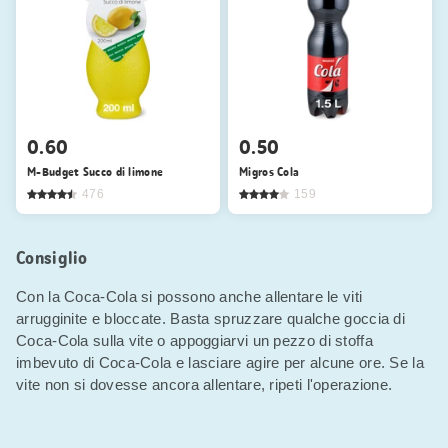
0.60
0.50
M-Budget Succo di limone
Migros Cola
476
159
Consiglio
Con la Coca-Cola si possono anche allentare le viti
arrugginite e bloccate. Basta spruzzare qualche goccia di
Coca-Cola sulla vite o appoggiarvi un pezzo di stoffa
imbevuto di Coca-Cola e lasciare agire per alcune ore. Se la
vite non si dovesse ancora allentare, ripeti l'operazione.