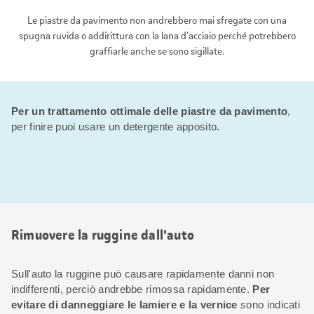
Le piastre da pavimento non andrebbero mai sfregate con una
spugna ruvida o addirittura con la lana d'acciaio perché potrebbero
graffiarle anche se sono sigillate.
Per un trattamento ottimale delle piastre da pavimento
,
per finire puoi usare un detergente apposito.
Rimuovere la ruggine dall'auto
Sull'auto la ruggine può causare rapidamente danni non
indifferenti, perciò andrebbe rimossa rapidamente.
Per
evitare di danneggiare le lamiere e la vernice
sono indicati