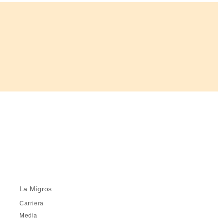
La Migros
Carriera
Media