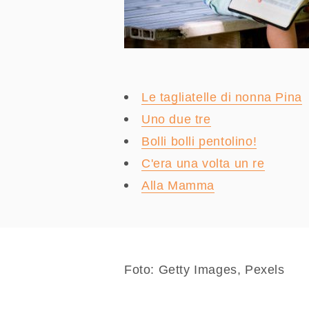
Le tagliatelle di nonna Pina
Uno due tre
Bolli bolli pentolino!
C'era una volta un re
Alla Mamma
Foto: Getty Images, Pexels