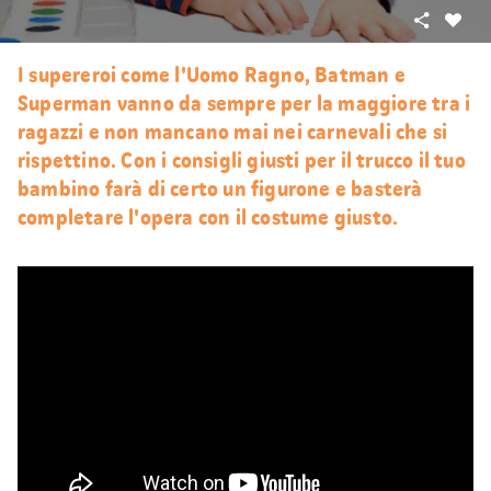
Condivid
Mi
piace
I supereroi come l'Uomo Ragno, Batman e
Superman vanno da sempre per la maggiore tra i
ragazzi e non mancano mai nei carnevali che si
rispettino. Con i consigli giusti per il trucco il tuo
bambino farà di certo un figurone e basterà
completare l'opera con il costume giusto.