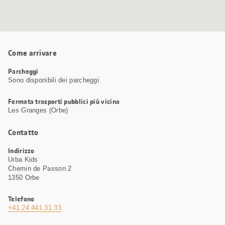
Come arrivare
Parcheggi
Sono disponibili dei parcheggi
Fermata trasporti pubblici più vicina
Les Granges (Orbe)
Contatto
Indirizzo
Urba Kids
Chemin de Passon 2
1350 Orbe
Telefono
+41 24 441 31 33