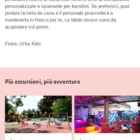
personalizzate e spumante per bambini. Se preferisci, puoi
portare la torta da casa e il personale provvederà a
mantenerla in fresco per te. Le bibite invece sono da
acquistare sul posto.
Fotos: Urba Kids
Più escursioni, più avventure