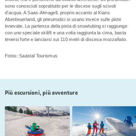
sono conosciuti soprattutto per le discese sugli scivoli
d’acqua. A Saas-Almagell, proprio accanto al Kians
Abenteuerland, gli pneumatici si usano invece sulle piste
innevate. La partenza della pista di snowtubing si raggiunge
con uno speciale skilift e una volta raggiunta la cima, basta
tenersi forte e lanciarsi sui 110 metri di discesa mozzafiato.
Fotos: Saastal Tourismus
Più escursioni, più avventure