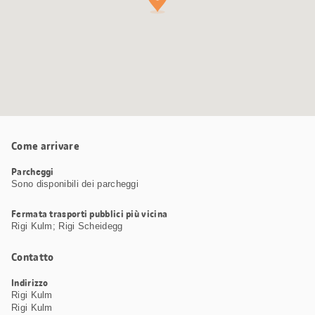
Come arrivare
Parcheggi
Sono disponibili dei parcheggi
Fermata trasporti pubblici più vicina
Rigi Kulm; Rigi Scheidegg
Contatto
Indirizzo
Rigi Kulm
Rigi Kulm