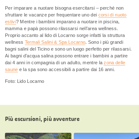
Per imparare a nuotare bisogna esercitarsi – perché non
sfruttare le vacanze per frequentare uno dei
corsi di nuoto
estivi
? Mentre i bambini imparano a nuotare in piscina,
mamma e papà possono rilassarsi nell’area wellness.
Proprio accanto al lido di Locarno sorge infatti la struttura
wellness
Termali Salini & Spa Locarno
. Sono i più grandi
bagni salini del Ticino e sono un luogo perfetto per rilassarsi.
Ai bagni d’acqua salina possono entrare i bambini a partire
dai 4 anni in compagnia di un adulto, mentre la
zona delle
saune
e la spa sono accessibili a partire dai 16 anni.
Foto: Lido Locarno
Più escursioni, più avventure