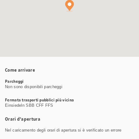
Come arrivare
Parcheggi
Non sono disponibili parcheggi
Fermata trasporti pubblici più vicina
Einsiedeln SBB CFF FFS
Orari d’apertura
Nel caricamento degli orari di apertura si è verificato un errore