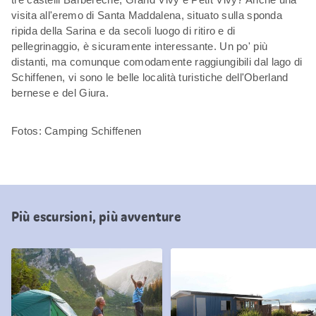
visita all'eremo di Santa Maddalena, situato sulla sponda
ripida della Sarina e da secoli luogo di ritiro e di
pellegrinaggio, è sicuramente interessante. Un po' più
distanti, ma comunque comodamente raggiungibili dal lago di
Schiffenen, vi sono le belle località turistiche dell'Oberland
bernese e del Giura.
Fotos: Camping Schiffenen
Più escursioni, più avventure