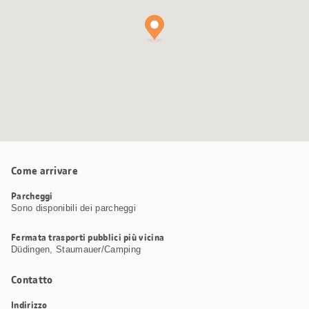
Come arrivare
Parcheggi
Sono disponibili dei parcheggi
Fermata trasporti pubblici più vicina
Düdingen, Staumauer/Camping
Contatto
Indirizzo