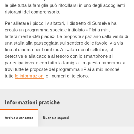
le pile tutta la famiglia può rifocillarsi in uno degli accoglienti
ristoranti del comprensorio.
Per allietare i piccoli visitatori, il distretto di Surselva ha
creato un programma speciale intitolato «Plai a mi»,
letteralmente «Mi piace». Le proposte spaziano dalla visita di
una stalla alla passeggiata sul sentiero delle favole, via via
fino al cinema per bambini. Al safari con il cellulare, al
detective e alla caccia al tesoro con lo smartphone si
partecipa invece con tutta la famiglia. In questa panoramica
trovi tutte le proposte del programma «Plai a mi» nonché
tutte
le informazioni
e i numeri di telefono.
Informazioni pratiche
Arrivo e contatto
Buono a sapersi