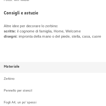
Consigli e astuzie
Altre idee per decorare lo zerbino:
scritte:
il cognome di famiglia, Home, Welcome
disegni:
impronta della mano o del piede, stella, casa, cuore
Materiale
Zerbino
Pennello per stencil
Fogli A4, un po' spessi