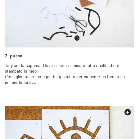
passo
Tagliare la sagoma. Deve essere eliminato tutto quello che è
stampato in nero.
Consiglio: usare un oggetto appuntito per praticare un foro in cui
infilare le forbici.
web.