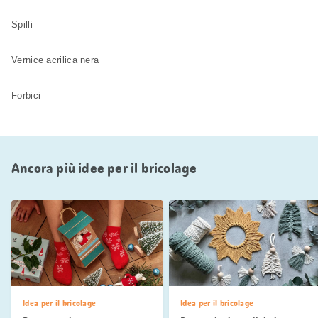
Spilli
Vernice acrilica nera
Forbici
Ancora più idee per il bricolage
Idea per il bricolage
Idea per il bricolage