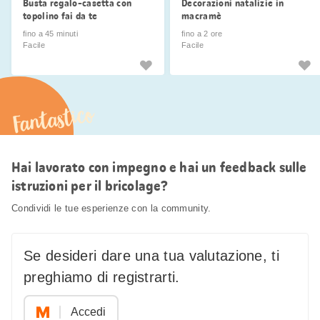
Busta regalo-casetta con
Decorazioni natalizie in
topolino fai da te
macramè
fino a 45 minuti
fino a 2 ore
Facile
Facile
Fantastico
Hai lavorato con impegno e hai un feedback sulle
istruzioni per il bricolage?
Condividi le tue esperienze con la community.
Se desideri dare una tua valutazione, ti
preghiamo di registrarti.
Accedi