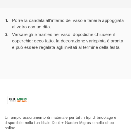
Porre la candela all'interno del vaso e tenerla appoggiata
al vetro con un dito.
Versare gli Smarties nel vaso, dopodiché chiudere il
coperchio: ecco fatto, la decorazione variopinta è pronta
e può essere regalata agli invitati al termine della festa.
Un ampio assortimento di materiale per tutti i tipi di bricolage è
disponibile nella tua filiale Do it + Garden Migros o nello shop
online.