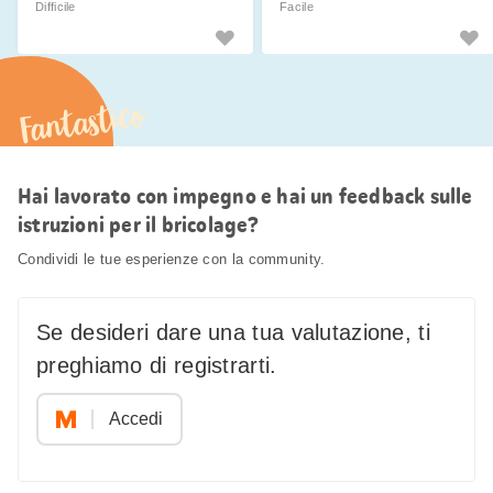
Difficile
Facile
Fantastico
Hai lavorato con impegno e hai un feedback sulle
istruzioni per il bricolage?
Condividi le tue esperienze con la community.
Se desideri dare una tua valutazione, ti
preghiamo di registrarti.
Accedi