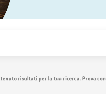
nuto risultati per la tua ricerca. Prova con