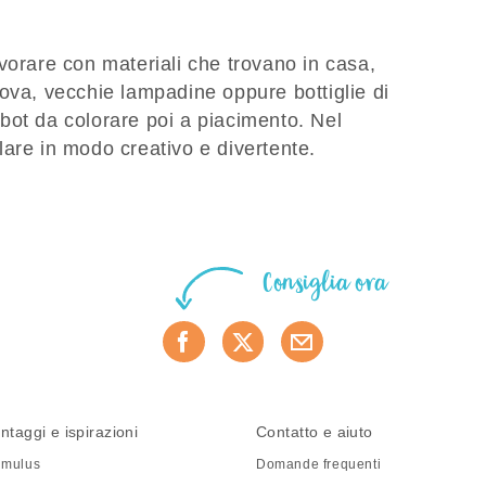
vorare con materiali che trovano in casa,
ova, vecchie lampadine oppure bottiglie di
bot da colorare poi a piacimento. Nel
lare in modo creativo e divertente.
Consiglia ora
ntaggi e ispirazioni
Contatto e aiuto
mulus
Domande frequenti