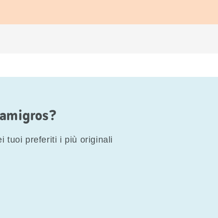
Famigros?
 tuoi preferiti i più originali