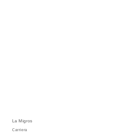
La Migros
Carriera