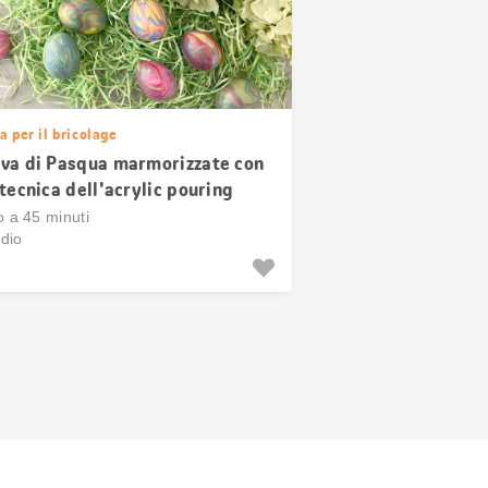
a per il bricolage
va di Pasqua marmorizzate con
 tecnica dell'acrylic pouring
o a 45 minuti
dio