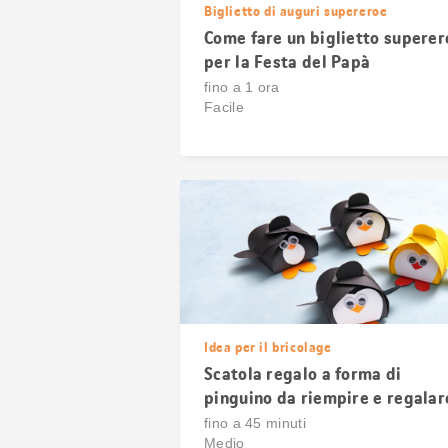
Biglietto di auguri supereroe
Come fare un biglietto superer
per la Festa del Papà
fino a 1 ora
Facile
Idea per il bricolage
Scatola regalo a forma di
pinguino da riempire e regalar
fino a 45 minuti
Medio