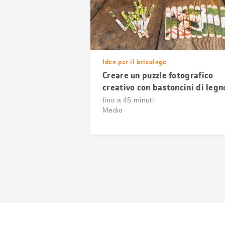
Idea per il bricolage
Creare un puzzle fotografico
creativo con bastoncini di legn
fino a 45 minuti
Medio