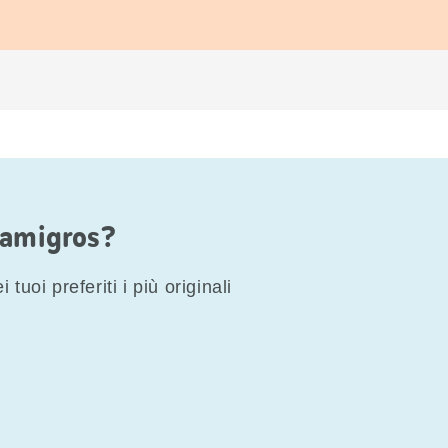
Famigros?
 tuoi preferiti i più originali