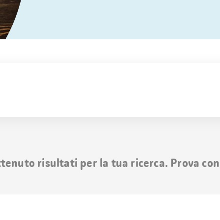
nuto risultati per la tua ricerca. Prova con