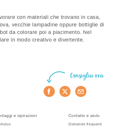
vorare con materiali che trovano in casa,
ova, vecchie lampadine oppure bottiglie di
bot da colorare poi a piacimento. Nel
lare in modo creativo e divertente.
Consiglia ora
ntaggi e ispirazioni
Contatto e aiuto
mulus
Domande frequenti