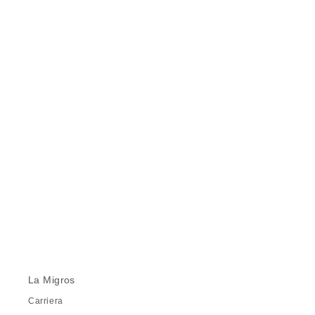
La Migros
Carriera