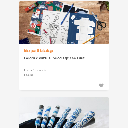
Idea per il bricolage
Colora e datti al bricolage con Finn!
fino a 45 minuti
Facile