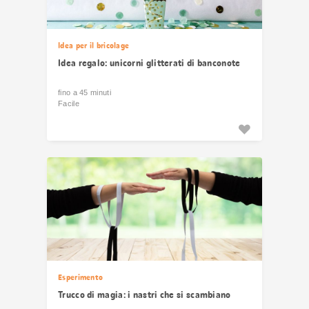
Idea per il bricolage
Idea regalo: unicorni glitterati di banconote
fino a 45 minuti
Facile
Esperimento
Trucco di magia: i nastri che si scambiano