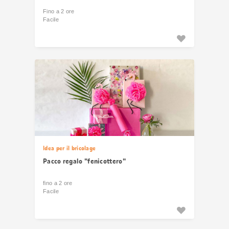
Fino a 2 ore
Facile
Idea per il bricolage
Pacco regalo "fenicottero"
fino a 2 ore
Facile