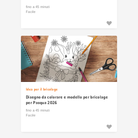
fino a 45 minuti
Facile
Idea per il bricolage
Disegno da colorare e modello per bricolage
per Pasqua 2026
fino a 45 minuti
Facile