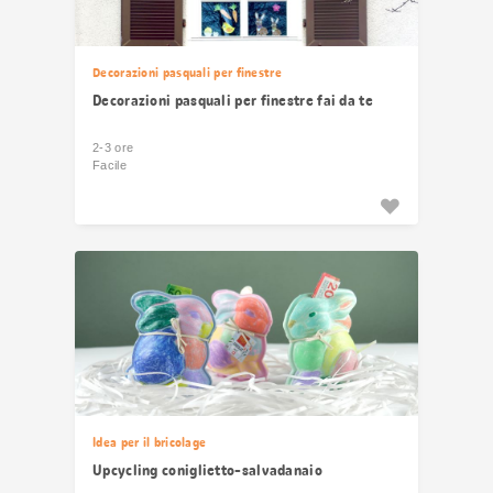
Decorazioni pasquali per finestre
Decorazioni pasquali per finestre fai da te
2-3 ore
Facile
Idea per il bricolage
Upcycling coniglietto-salvadanaio