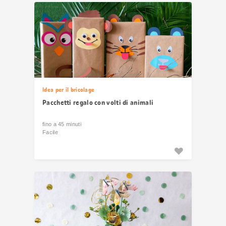
Idea per il bricolage
Pacchetti regalo con volti di animali
fino a 45 minuti
Facile