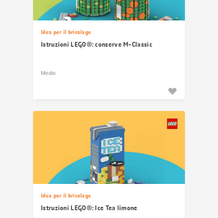
Idea per il bricolage
Istruzioni LEGO®: conserve M-Classic
Medio
Idea per il bricolage
Istruzioni LEGO®: Ice Tea limone