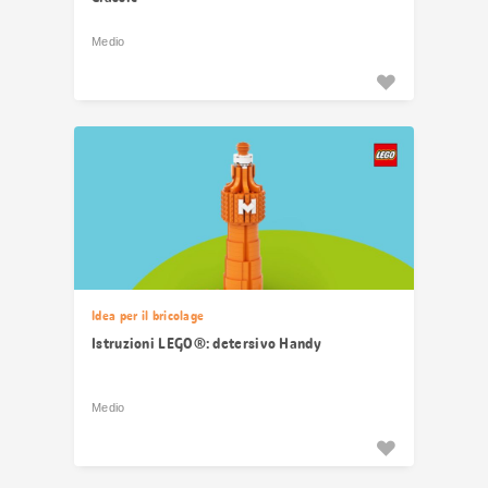
Medio
Idea per il bricolage
Istruzioni LEGO®: detersivo Handy
Medio