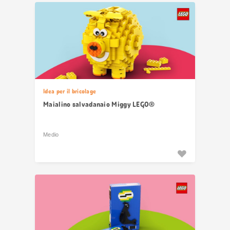
risultati
Idea per il bricolage
Maialino salvadanaio Miggy LEGO®
Medio