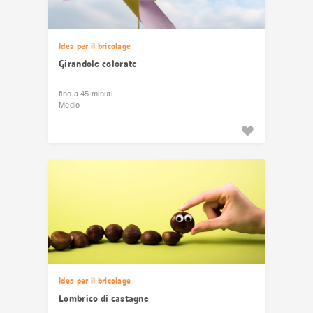
Idea per il bricolage
Girandole colorate
fino a 45 minuti
Medio
Idea per il bricolage
Lombrico di castagne