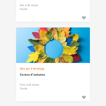
fino a 45 minuti
Facile
Idea per il bricolage
Corona d'autunno
Fino a 45 minuti
Facile