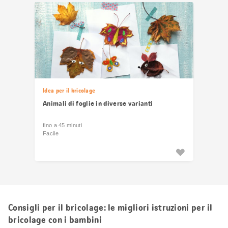
Idea per il bricolage
Animali di foglie in diverse varianti
fino a 45 minuti
Facile
Consigli per il bricolage: le migliori istruzioni per il
bricolage con i bambini