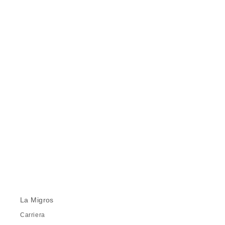
La Migros
Carriera