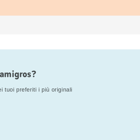
Famigros?
 tuoi preferiti i più originali