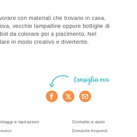
vorare con materiali che trovano in casa,
ova, vecchie lampadine oppure bottiglie di
bot da colorare poi a piacimento. Nel
lare in modo creativo e divertente.
Consiglia ora
ntaggi e ispirazioni
Contatto e aiuto
mulus
Domande frequenti