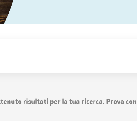
nuto risultati per la tua ricerca. Prova con