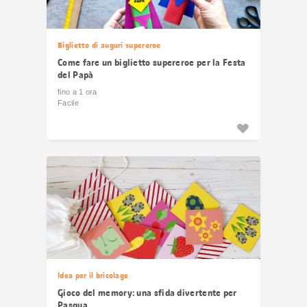
Biglietto di auguri supereroe
Come fare un biglietto supereroe per la Festa
del Papà
fino a 1 ora
Facile
Idea per il bricolage
Gioco del memory: una sfida divertente per
Pasqua