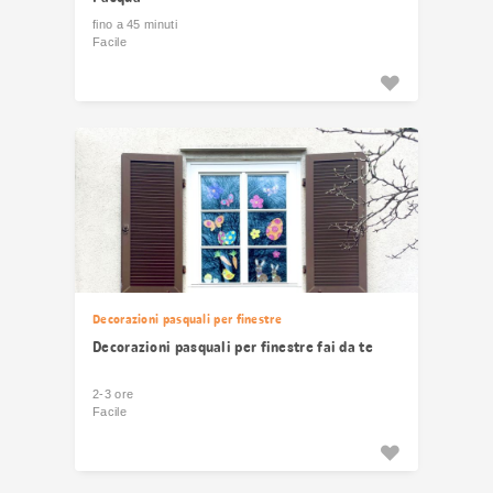
fino a 45 minuti
Facile
Decorazioni pasquali per finestre
Decorazioni pasquali per finestre fai da te
2-3 ore
Facile