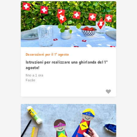
risultati
Decorazioni per il 1° agosto
Istruzioni per realizzare una ghirlanda del 1°
agosto!
fino a 1 ora
Facile