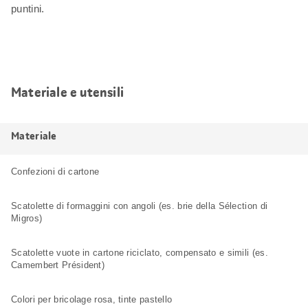
puntini.
Materiale e utensili
Materiale
Confezioni di cartone
Scatolette di formaggini con angoli (es. brie della Sélection di
Migros)
Scatolette vuote in cartone riciclato, compensato e simili (es.
Camembert Président)
Colori per bricolage rosa, tinte pastello