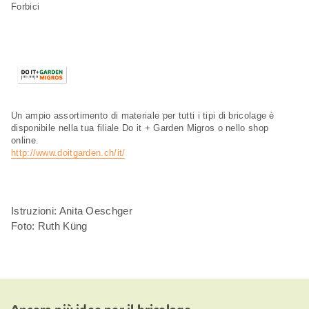
Forbici
Un ampio assortimento di materiale per tutti i tipi di bricolage è
disponibile nella tua filiale Do it + Garden Migros o nello shop
online.
http://www.doitgarden.ch/it/
Istruzioni: Anita Oeschger
Foto: Ruth Küng