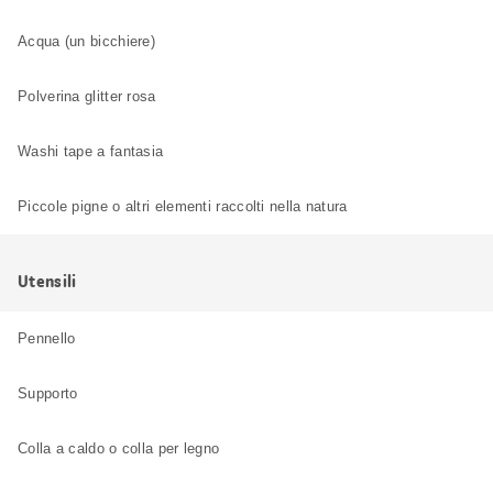
Acqua (un bicchiere)
Polverina glitter rosa
Washi tape a fantasia
Piccole pigne o altri elementi raccolti nella natura
Utensili
Pennello
Supporto
Colla a caldo o colla per legno