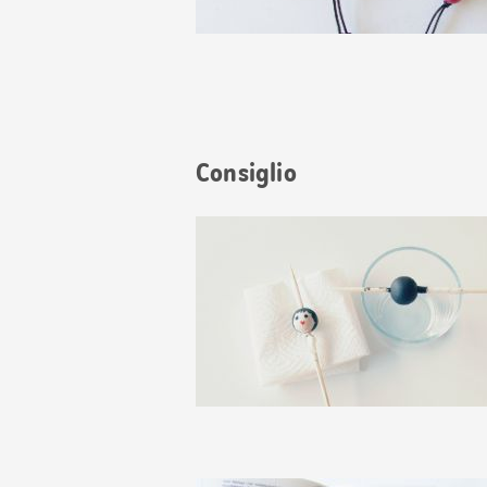
Consiglio