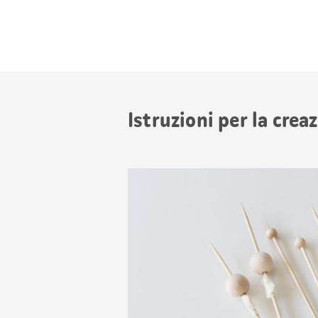
Istruzioni per la cre