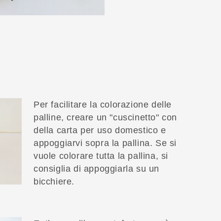
Per facilitare la colorazione delle
palline, creare un "cuscinetto" con
della carta per uso domestico e
appoggiarvi sopra la pallina. Se si
vuole colorare tutta la pallina, si
consiglia di appoggiarla su un
bicchiere.