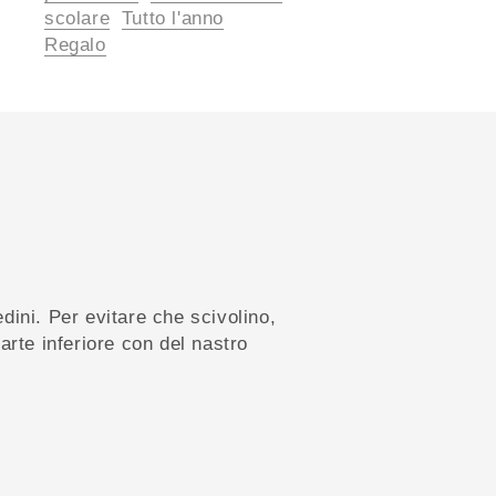
scolare
Tutto l'anno
Regalo
iedini. Per evitare che scivolino,
arte inferiore con del nastro