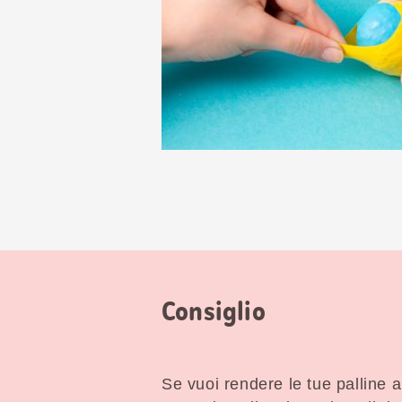
Consiglio
Se vuoi rendere le tue palline a