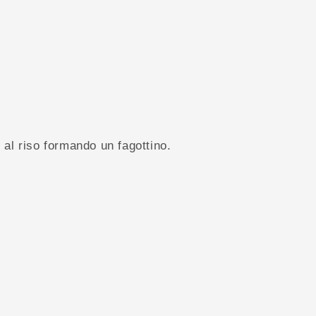
o al riso formando un fagottino.