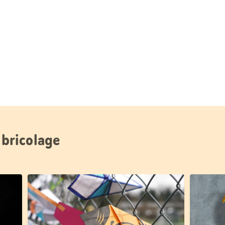
 bricolage