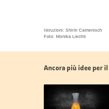
Istruzioni: Shirin Camenisch
Foto: Monika Liechti
Ancora più idee per il