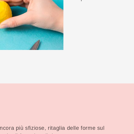
ncora più sfiziose, ritaglia delle forme sul