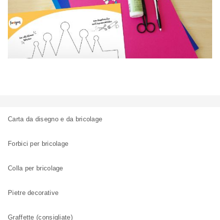
Carta da disegno e da bricolage
Forbici per bricolage
Colla per bricolage
Pietre decorative
Graffette (consigliate)