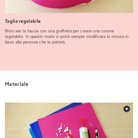
Taglia regolabile
Bloccare la fascia con una graffetta per creare una corona
regolabile. In questo modo si potrà sempre modificare la misura in
base alla persona che la porterà.
Materiale
web.