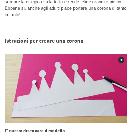
sempre la ciliegina sulla torta e rende felice grandi e piccini.
Ebbene sì, anche agli adulti piace portare una corona di tanto
in tanto!
Istruzioni per creare una corona
web.
1° passo: disegnare il modello