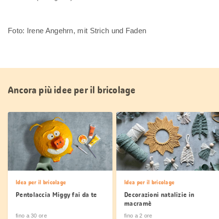
Foto: Irene Angehrn, mit Strich und Faden
Ancora più idee per il bricolage
Idea per il bricolage
Idea per il bricolage
Pentolaccia Miggy fai da te
Decorazioni natalizie in
macramè
fino a 30 ore
fino a 2 ore