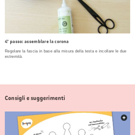
4° passo: assemblare la corona
Regolare la fascia in base alla misura della testa e incollare le due
estremità.
Consigli e suggerimenti
web.