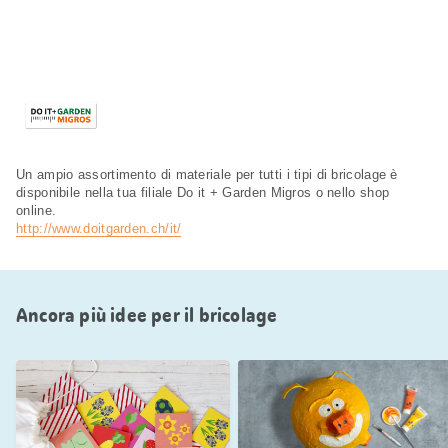
Un ampio assortimento di materiale per tutti i tipi di bricolage è
disponibile nella tua filiale Do it + Garden Migros o nello shop
online.
http://www.doitgarden.ch/it/
Ancora più idee per il bricolage