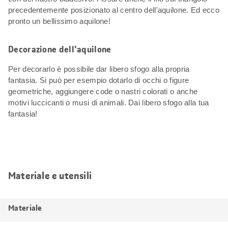
precedentemente posizionato al centro dell'aquilone. Ed ecco
pronto un bellissimo aquilone!
Decorazione dell'aquilone
Per decorarlo è possibile dar libero sfogo alla propria
fantasia. Si può per esempio dotarlo di occhi o figure
geometriche, aggiungere code o nastri colorati o anche
motivi luccicanti o musi di animali. Dai libero sfogo alla tua
fantasia!
Materiale e utensili
Materiale