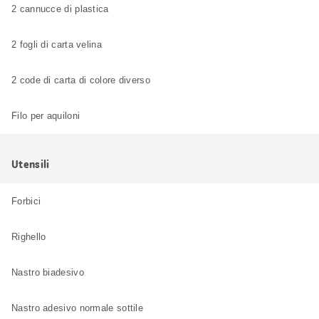
2 cannucce di plastica
2 fogli di carta velina
2 code di carta di colore diverso
Filo per aquiloni
Utensili
Forbici
Righello
Nastro biadesivo
Nastro adesivo normale sottile