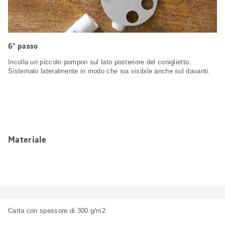
6° passo
Incolla un piccolo pompon sul lato posteriore del coniglietto.
Sistemalo lateralmente in modo che sia visibile anche sul davanti.
Materiale
Carta con spessore di 300 g/m2