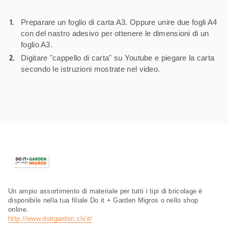
Preparare un foglio di carta A3. Oppure unire due fogli A4
con del nastro adesivo per ottenere le dimensioni di un
foglio A3.
Digitare "cappello di carta" su Youtube e piegare la carta
secondo le istruzioni mostrate nel video.
Un ampio assortimento di materiale per tutti i tipi di bricolage è
disponibile nella tua filiale Do it + Garden Migros o nello shop
online.
http://www.doitgarden.ch/it/