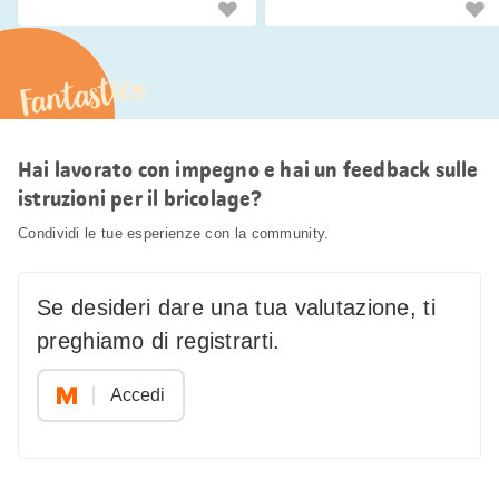
Fantastico
Hai lavorato con impegno e hai un feedback sulle
istruzioni per il bricolage?
Condividi le tue esperienze con la community.
Se desideri dare una tua valutazione, ti
preghiamo di registrarti.
Accedi