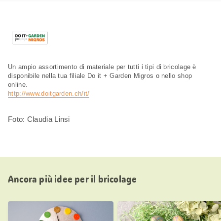
Un ampio assortimento di materiale per tutti i tipi di bricolage è
disponibile nella tua filiale Do it + Garden Migros o nello shop
online.
http://www.doitgarden.ch/it/
Foto: Claudia Linsi
Ancora più idee per il bricolage