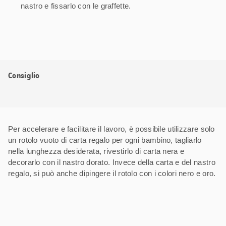
nastro e fissarlo con le graffette.
Consiglio
Per accelerare e facilitare il lavoro, è possibile utilizzare solo
un rotolo vuoto di carta regalo per ogni bambino, tagliarlo
nella lunghezza desiderata, rivestirlo di carta nera e
decorarlo con il nastro dorato. Invece della carta e del nastro
regalo, si può anche dipingere il rotolo con i colori nero e oro.