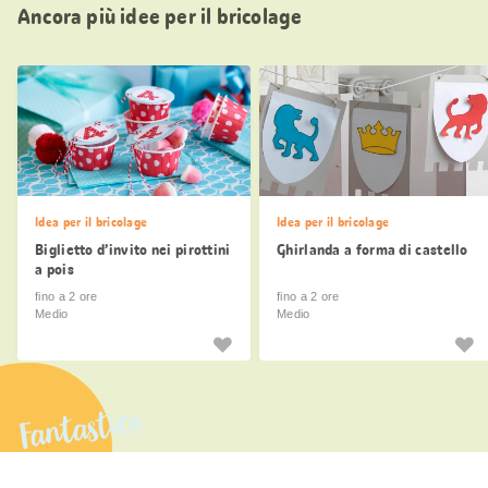
Ancora più idee per il bricolage
Idea per il bricolage
Idea per il bricolage
Biglietto d’invito nei pirottini
Ghirlanda a forma di castello
a pois
fino a 2 ore
fino a 2 ore
Medio
Medio
Fantastico