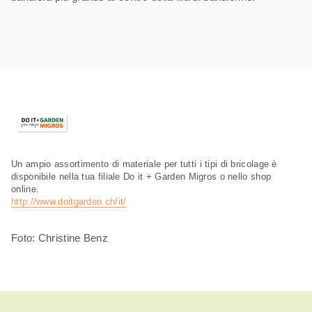
Un ampio assortimento di materiale per tutti i tipi di bricolage è
disponibile nella tua filiale Do it + Garden Migros o nello shop
online.
http://www.doitgarden.ch/it/
Foto: Christine Benz