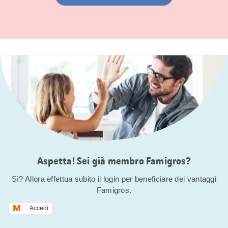
Aspetta! Sei già membro Famigros?
Sì? Allora effettua subito il login per beneficiare dei vantaggi
Famigros.
Accedi