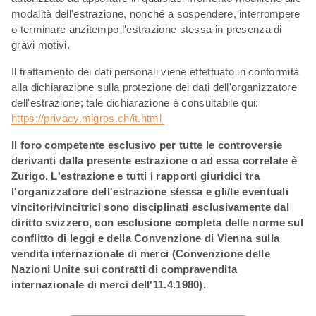
modalità dell'estrazione, nonché a sospendere, interrompere
o terminare anzitempo l'estrazione stessa in presenza di
gravi motivi.
Il trattamento dei dati personali viene effettuato in conformità
alla dichiarazione sulla protezione dei dati dell'organizzatore
dell'estrazione; tale dichiarazione è consultabile qui:
https://privacy.migros.ch/it.html
Il foro competente esclusivo per tutte le controversie
derivanti dalla presente estrazione o ad essa correlate è
Zurigo. L'estrazione e tutti i rapporti giuridici tra
l'organizzatore dell'estrazione stessa e gli/le eventuali
vincitori/vincitrici sono disciplinati esclusivamente dal
diritto svizzero, con esclusione completa delle norme sul
conflitto di leggi e della Convenzione di Vienna sulla
vendita internazionale di merci (Convenzione delle
Nazioni Unite sui contratti di compravendita
internazionale di merci dell'11.4.1980).