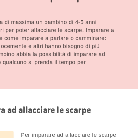
ea di massima un bambino di 4-5 anni
i per poter allacciare le scarpe. Imparare a
te come imparare a parlare o camminare:
locemente e altri hanno bisogno di più
mbino abbia la possibilità di imparare ad
e qualcuno si prenda il tempo per
a ad allacciare le scarpe
Per imparare ad allacciare le scarpe