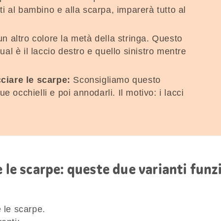
ti al bambino e alla scarpa, imparerà tutto al
un altro colore la metà della stringa. Questo
ual è il laccio destro e quello sinistro mentre
ciare le scarpe:
Sconsigliamo questo
occhielli e poi annodarli. Il motivo: i lacci
e le scarpe: queste due varianti fun
 le scarpe.