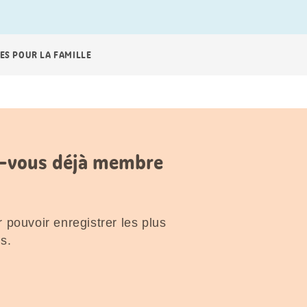
ES POUR LA FAMILLE
es-vous déjà membre
 pouvoir enregistrer les plus
s.