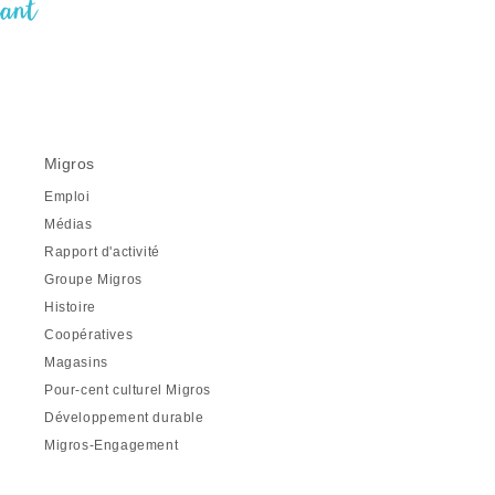
nant
Migros
Emploi
Médias
Rapport d'activité
Groupe Migros
Histoire
Coopératives
Magasins
Pour-cent culturel Migros
Développement durable
Migros-Engagement