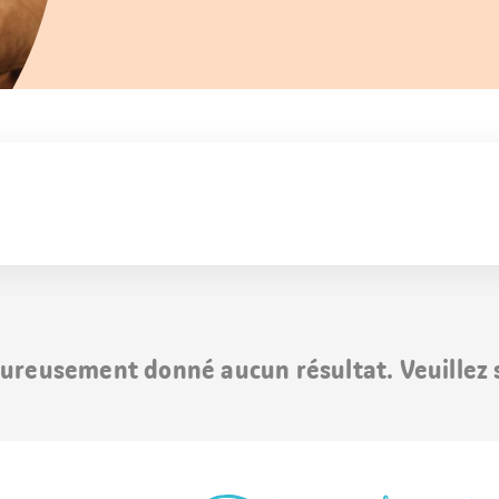
ureusement donné aucun résultat. Veuillez s