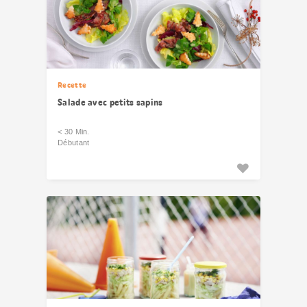
Recette
Salade avec petits sapins
< 30 Min.
Débutant