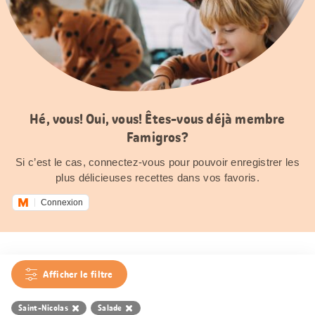
Hé, vous! Oui, vous! Êtes-vous déjà membre
Famigros?
Si c’est le cas, connectez-vous pour pouvoir enregistrer les
plus délicieuses recettes dans vos favoris.
Connexion
Afficher le filtre
Saint-Nicolas
Salade