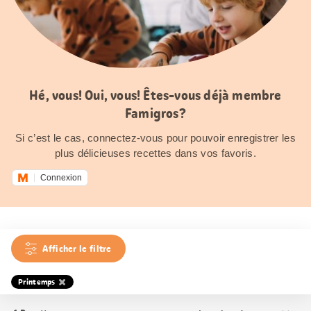
Hé, vous! Oui, vous! Êtes-vous déjà membre
Famigros?
Si c’est le cas, connectez-vous pour pouvoir enregistrer les
plus délicieuses recettes dans vos favoris.
Connexion
Afficher le filtre
Printemps
Trier