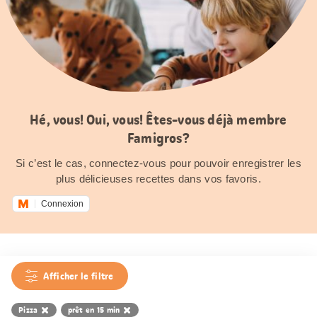
Hé, vous! Oui, vous! Êtes-vous déjà membre
Famigros?
Si c’est le cas, connectez-vous pour pouvoir enregistrer les
plus délicieuses recettes dans vos favoris.
Connexion
Afficher le filtre
Pizza
prêt en 15 min