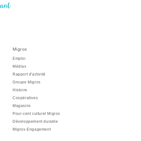
nant
Migros
Emploi
Médias
Rapport d'activité
Groupe Migros
Histoire
Coopératives
Magasins
Pour-cent culturel Migros
Développement durable
Migros-Engagement