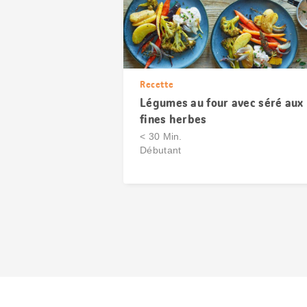
Recette
Légumes au four avec séré aux
fines herbes
< 30 Min.
Débutant