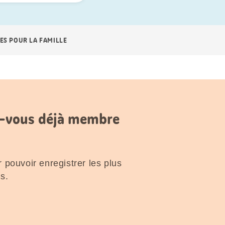
ES POUR LA FAMILLE
es-vous déjà membre
 pouvoir enregistrer les plus
s.